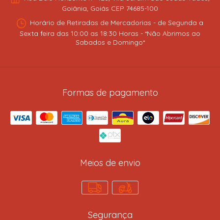
Goiânia, Goiás CEP 74685-100
Horário de Retiradas de Mercadorias - de Segunda a
Sexta feira das 10:00 as 18:30 Horas - *Não Abrimos ao
Sabados e Domingo*
Formas de pagamento
Meios de envio
Segurança