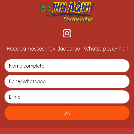
Receba nossas novidades por Whatsapp, e-mail