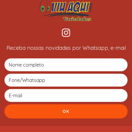
Receba nossas novidades por Whatsapp, e-mail