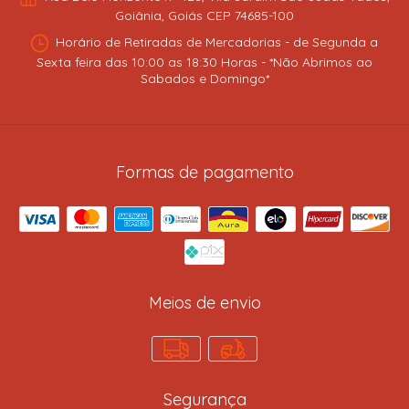
Goiânia, Goiás CEP 74685-100
Horário de Retiradas de Mercadorias - de Segunda a
Sexta feira das 10:00 as 18:30 Horas - *Não Abrimos ao
Sabados e Domingo*
Formas de pagamento
Meios de envio
Segurança