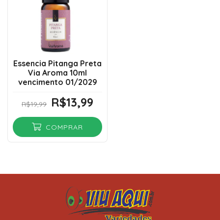
Essencia Pitanga Preta
Via Aroma 10ml
vencimento 01/2029
R$13,99
R$19,99
COMPRAR