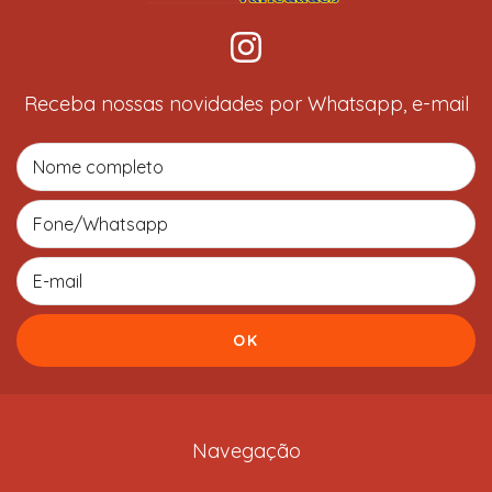
Receba nossas novidades por Whatsapp, e-mail
Navegação