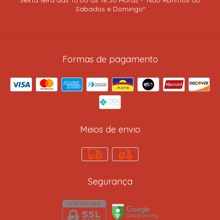
Sabados e Domingo*
Formas de pagamento
Meios de envio
Segurança