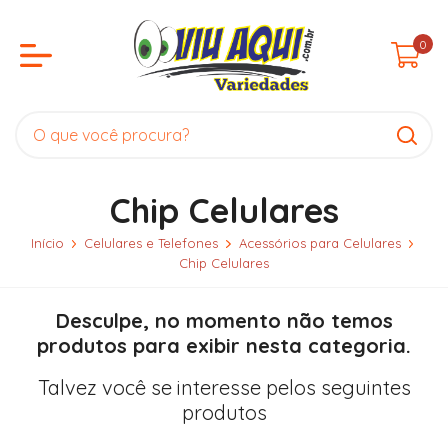
0
Chip Celulares
Início
Celulares e Telefones
Acessórios para Celulares
Chip Celulares
Desculpe, no momento não temos
produtos para exibir nesta categoria.
Talvez você se interesse pelos seguintes
produtos