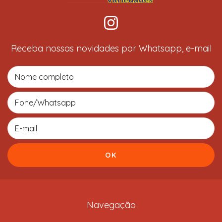
Receba nossas novidades por Whatsapp, e-mail
Navegação