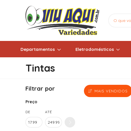
Departamentos
Eletrodomésticos
Tintas
Filtrar por
MAIS VENDIDOS
Preço
DE
ATÉ