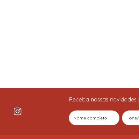
Receba nossas novidades 