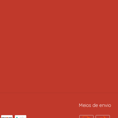
Meios de envio