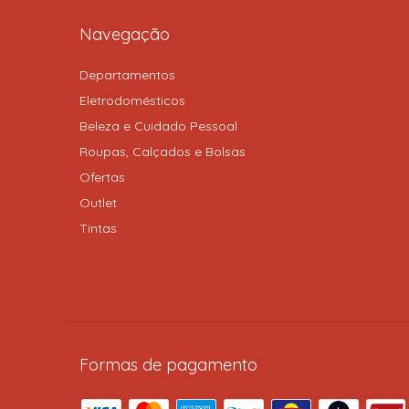
Navegação
Departamentos
Eletrodomésticos
Beleza e Cuidado Pessoal
Roupas, Calçados e Bolsas
Ofertas
Outlet
Tintas
Formas de pagamento