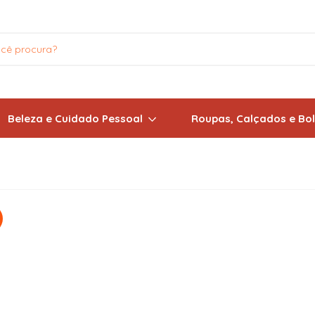
Beleza e Cuidado Pessoal
Roupas, Calçados e Bo