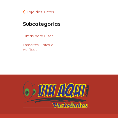
Loja das Tintas
Subcategorias
Tintas para Pisos
Esmaltes, Látex e
Acrílicas