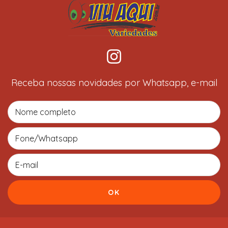
Receba nossas novidades por Whatsapp, e-mail