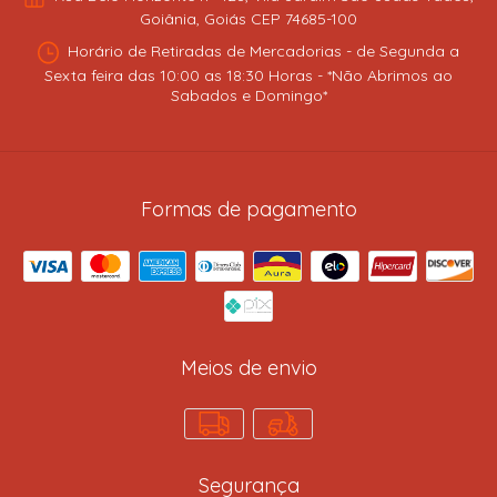
Goiânia, Goiás CEP 74685-100
Horário de Retiradas de Mercadorias - de Segunda a
Sexta feira das 10:00 as 18:30 Horas - *Não Abrimos ao
Sabados e Domingo*
Formas de pagamento
Meios de envio
Segurança