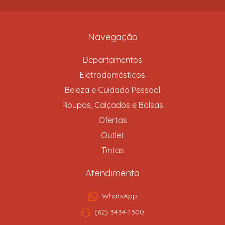
Navegação
Departamentos
Eletrodomésticos
Beleza e Cuidado Pessoal
Roupas, Calçados e Bolsas
Ofertas
Outlet
Tintas
Atendimento
WhatsApp
(62) 3434-1300