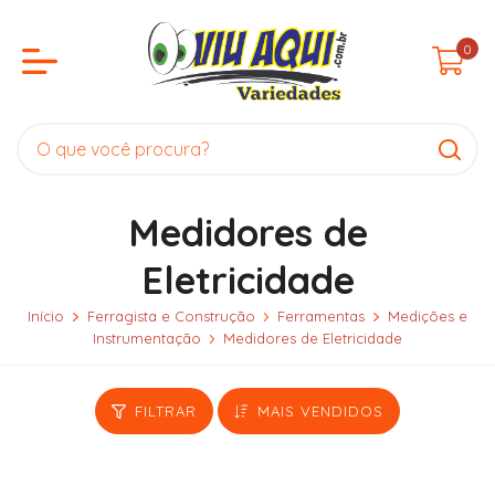
0
Medidores de
Eletricidade
Início
Ferragista e Construção
Ferramentas
Medições e
Instrumentação
Medidores de Eletricidade
FILTRAR
MAIS VENDIDOS