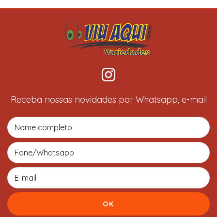
Receba nossas novidades por Whatsapp, e-mail