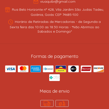
viuaquibr@gmail.com
Rua Belo Horizonte nº 428, Vila Jardim São Judas Tadeu,
Goiânia, Goiás CEP 74685-100
Horário de Retiradas de Mercadorias - de Segunda a
Sexta feira das 10:00 as 18:30 Horas - *Não Abrimos ao
Sabados e Domingo*
Formas de pagamento
Meios de envio