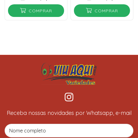
COMPRAR
COMPRAR
Receba nossas novidades por Whatsapp, e-mail