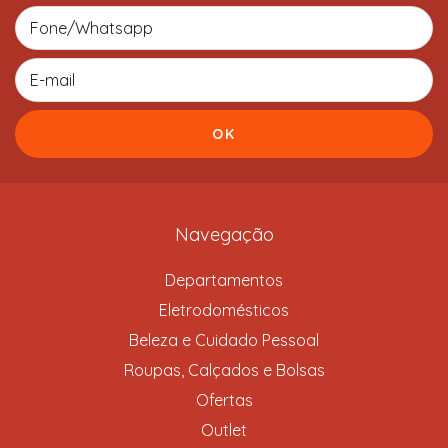
Navegação
Departamentos
Eletrodomésticos
Beleza e Cuidado Pessoal
Roupas, Calçados e Bolsas
Ofertas
Outlet