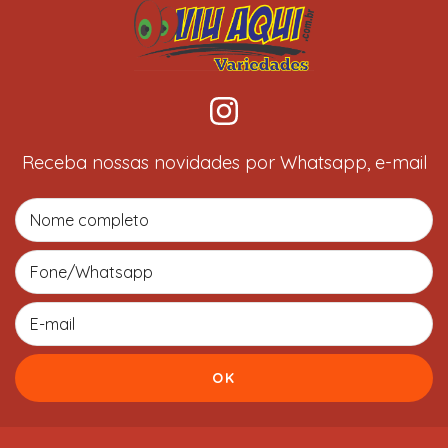
Receba nossas novidades por Whatsapp, e-mail