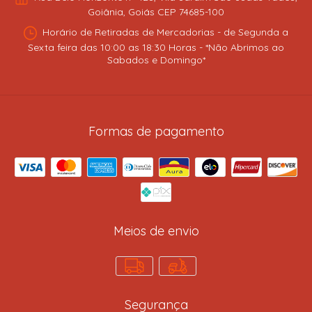
Goiânia, Goiás CEP 74685-100
Horário de Retiradas de Mercadorias - de Segunda a
Sexta feira das 10:00 as 18:30 Horas - *Não Abrimos ao
Sabados e Domingo*
Formas de pagamento
Meios de envio
Segurança