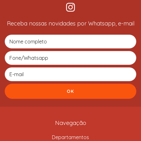
Receba nossas novidades por Whatsapp, e-mail
Navegação
Departamentos