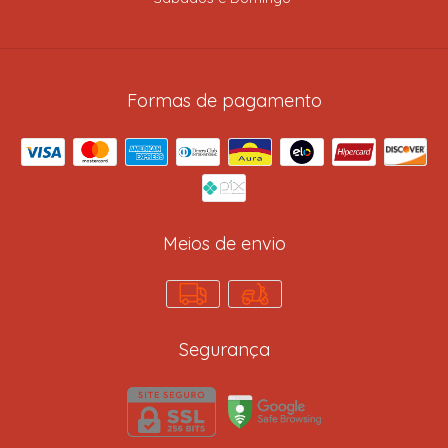
Formas de pagamento
Meios de envio
Segurança