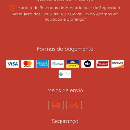
Horário de Retiradas de Mercadorias - de Segunda a
Sexta feira das 10:00 as 18:30 Horas - *Não Abrimos ao
Sabados e Domingo*
Formas de pagamento
Meios de envio
Segurança