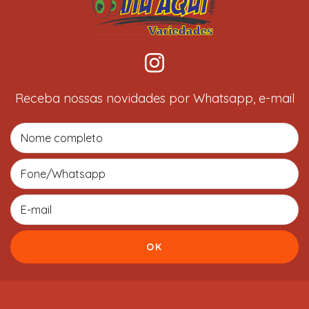
Receba nossas novidades por Whatsapp, e-mail