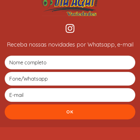
Receba nossas novidades por Whatsapp, e-mail