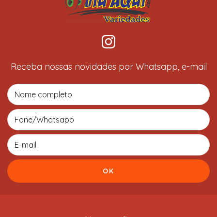
Receba nossas novidades por Whatsapp, e-mail