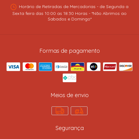
Horário de Retiradas de Mercadorias - de Segunda a
Sexta feira das 10:00 as 18:30 Horas - *Não Abrimos ao
Sabados e Domingo*
Formas de pagamento
Meios de envio
Segurança