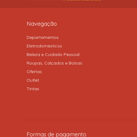
Navegação
Departamentos
Eletrodomésticos
Beleza e Cuidado Pessoal
Roupas, Calçados e Bolsas
Ofertas
Outlet
Tintas
Formas de pagamento