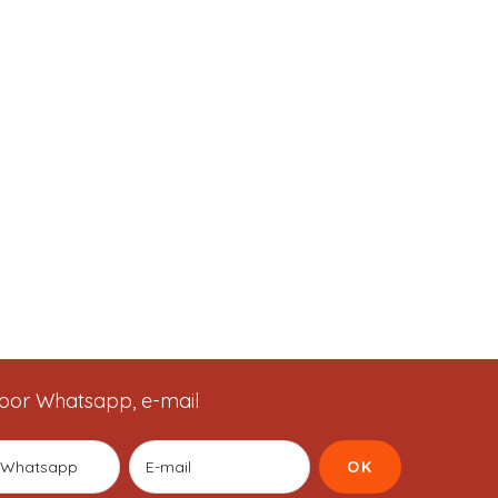
por Whatsapp, e-mail