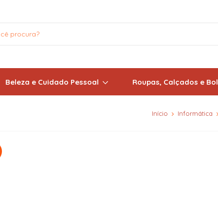
Beleza e Cuidado Pessoal
Roupas, Calçados e Bo
Início
Informática