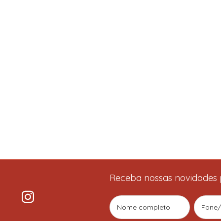
Receba nossas novidades 