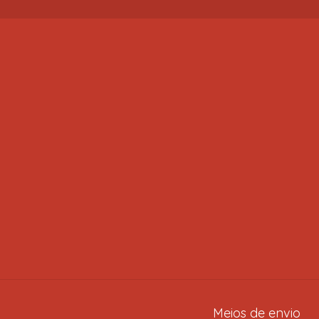
Meios de envio