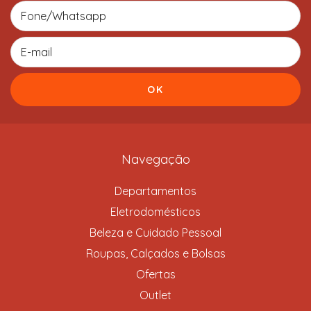
Navegação
Departamentos
Eletrodomésticos
Beleza e Cuidado Pessoal
Roupas, Calçados e Bolsas
Ofertas
Outlet