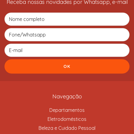
Receba nossas novidades por Whatsapp, e-mail
Navegação
Departamentos
Eletrodomésticos
Beleza e Cuidado Pessoal