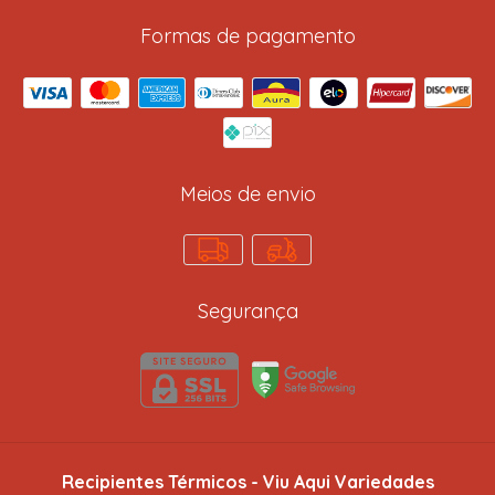
Formas de pagamento
Meios de envio
Segurança
Recipientes Térmicos
- Viu Aqui Variedades