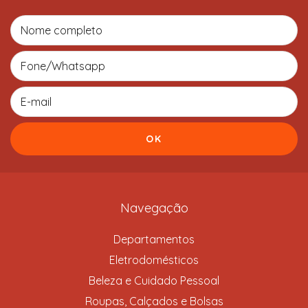
Navegação
Departamentos
Eletrodomésticos
Beleza e Cuidado Pessoal
Roupas, Calçados e Bolsas