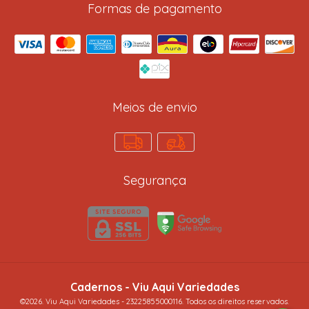
Formas de pagamento
Meios de envio
Segurança
Cadernos
- Viu Aqui Variedades
©2026. Viu Aqui Variedades - 23225855000116. Todos os direitos reservados.