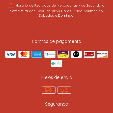
Horário de Retiradas de Mercadorias - de Segunda a
Sexta feira das 10:00 as 18:30 Horas - *Não Abrimos ao
Sabados e Domingo*
Formas de pagamento
Meios de envio
Segurança