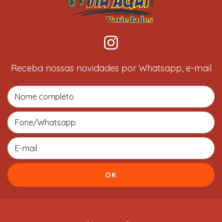
Receba nossas novidades por Whatsapp, e-mail