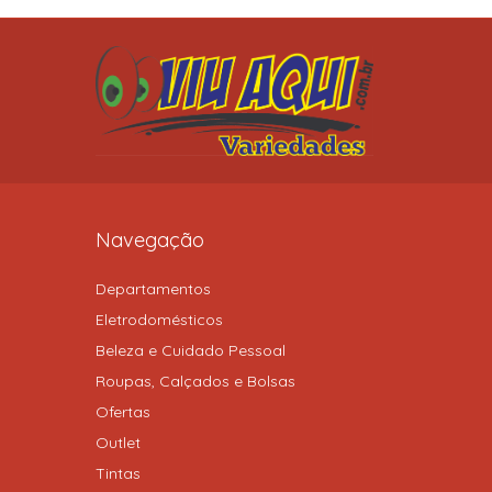
Navegação
Departamentos
Eletrodomésticos
Beleza e Cuidado Pessoal
Roupas, Calçados e Bolsas
Ofertas
Outlet
Tintas