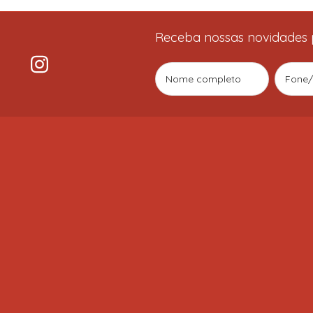
Receba nossas novidades 