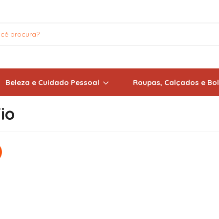
Beleza e Cuidado Pessoal
Roupas, Calçados e Bo
io