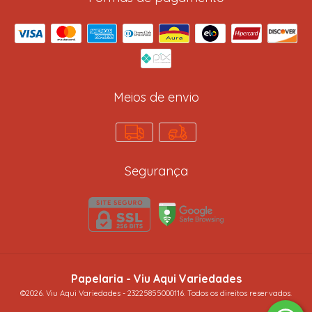
Meios de envio
Segurança
Papelaria
- Viu Aqui Variedades
©2026. Viu Aqui Variedades - 23225855000116. Todos os direitos reservados.