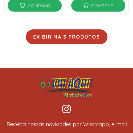
COMPRAR
COMPRAR
EXIBIR MAIS PRODUTOS
Receba nossas novidades por Whatsapp, e-mail