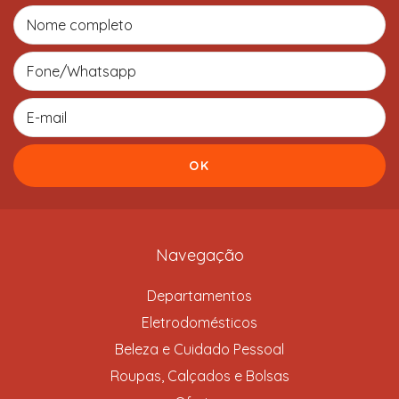
Navegação
Departamentos
Eletrodomésticos
Beleza e Cuidado Pessoal
Roupas, Calçados e Bolsas